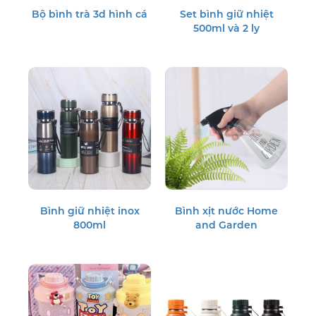
Bộ bình trà 3d hình cá
Set bình giữ nhiệt
500ml và 2 ly
Bình giữ nhiệt inox
Bình xịt nước Home
800ml
and Garden