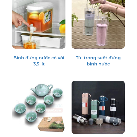
Bình đựng nước có vòi
Túi trong suốt đựng
3,5 lít
bình nước