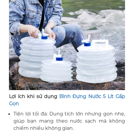
Lợi ích khi sử dụng
Bình Đựng Nước 5 Lít Gấp
Gọn
Tiện lợi tối đa: Dung tích lớn nhưng gọn nhẹ,
giúp bạn mang theo nước sạch mà không
chiếm nhiều không gian.