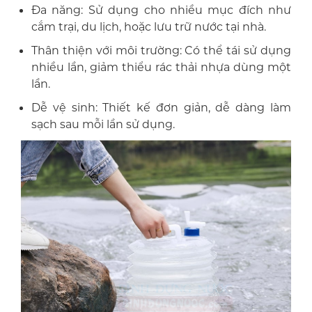
Đa năng: Sử dụng cho nhiều mục đích như
cắm trại, du lịch, hoặc lưu trữ nước tại nhà.
Thân thiện với môi trường: Có thể tái sử dụng
nhiều lần, giảm thiểu rác thải nhựa dùng một
lần.
Dễ vệ sinh: Thiết kế đơn giản, dễ dàng làm
sạch sau mỗi lần sử dụng.