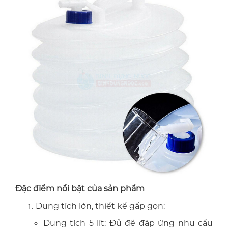
Đặc điểm nổi bật của sản phẩm
Dung tích lớn, thiết kế gấp gọn:
Dung tích 5 lít: Đủ để đáp ứng nhu cầu