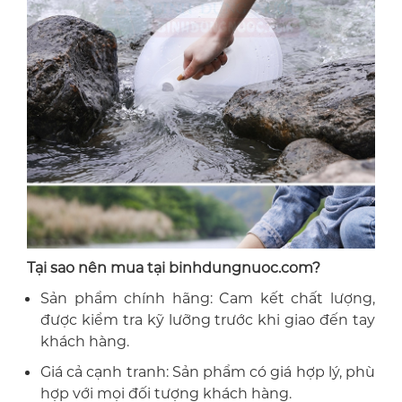
Tại sao nên mua tại binhdungnuoc.com?
Sản phẩm chính hãng: Cam kết chất lượng,
được kiểm tra kỹ lưỡng trước khi giao đến tay
khách hàng.
Giá cả cạnh tranh: Sản phẩm có giá hợp lý, phù
hợp với mọi đối tượng khách hàng.