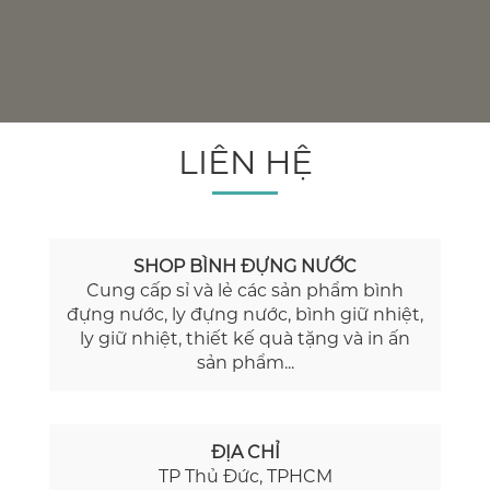
LIÊN HỆ
SHOP BÌNH ĐỰNG NƯỚC
Cung cấp sỉ và lẻ các sản phẩm bình
đựng nước, ly đựng nước, bình giữ nhiệt,
ly giữ nhiệt, thiết kế quà tặng và in ấn
sản phẩm...
ĐỊA CHỈ
TP Thủ Đức, TPHCM