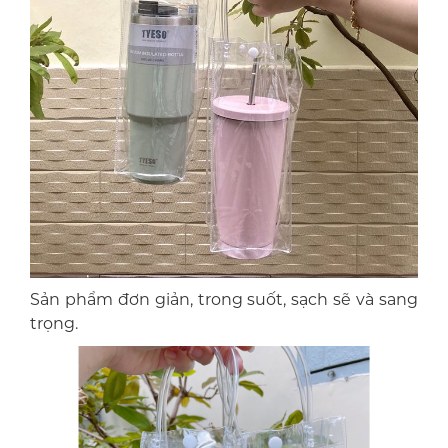
Sản phẩm đơn giản, trong suốt, sạch sẽ và sang
trọng.