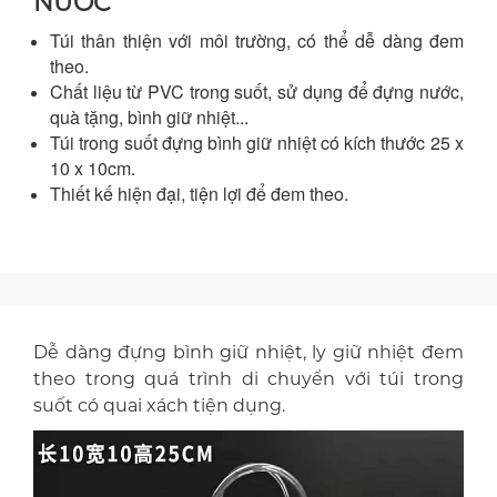
NƯỚC
Túi thân thiện với môi trường, có thể dễ dàng đem
theo.
Chất liệu từ PVC trong suốt, sử dụng để đựng nước,
quà tặng, bình giữ nhiệt...
Túi trong suốt đựng bình giữ nhiệt có kích thước 25 x
10 x 10cm.
Thiết kế hiện đại, tiện lợi để đem theo.
Dễ dàng đựng bình giữ nhiệt, ly giữ nhiệt đem
theo trong quá trình di chuyển với túi trong
suốt có quai xách tiện dụng.