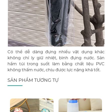
Có thể dễ dàng đựng nhiều vật dụng khác
không chỉ ly giữ nhiệt, bình đựng nước. Sản
hẩm túi trong suốt làm bằng chất liệu PVC
không thấm nước, chịu được lực nặng khá tốt.
SẢN PHẨM TƯƠNG TỰ