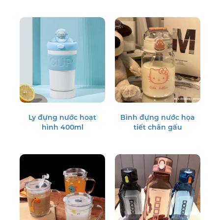
Ly đựng nước hoạt
Bình đựng nước họa
hình 400ml
tiết chân gấu