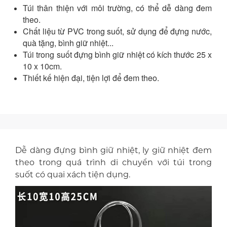
Túi thân thiện với môi trường, có thể dễ dàng đem
theo.
Chất liệu từ PVC trong suốt, sử dụng để đựng nước,
quà tặng, bình giữ nhiệt...
Túi trong suốt đựng bình giữ nhiệt có kích thước 25 x
10 x 10cm.
Thiết kế hiện đại, tiện lợi để đem theo.
Dễ dàng đựng bình giữ nhiệt, ly giữ nhiệt đem
theo trong quá trình di chuyển với túi trong
suốt có quai xách tiện dụng.