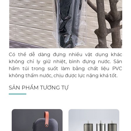
Có thể dễ dàng đựng nhiều vật dụng khác
không chỉ ly giữ nhiệt, bình đựng nước. Sản
hẩm túi trong suốt làm bằng chất liệu PVC
không thấm nước, chịu được lực nặng khá tốt.
SẢN PHẨM TƯƠNG TỰ