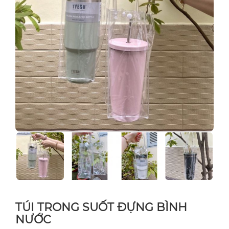
TÚI TRONG SUỐT ĐỰNG BÌNH
NƯỚC