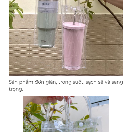
Sản phẩm đơn giản, trong suốt, sạch sẽ và sang
trọng.