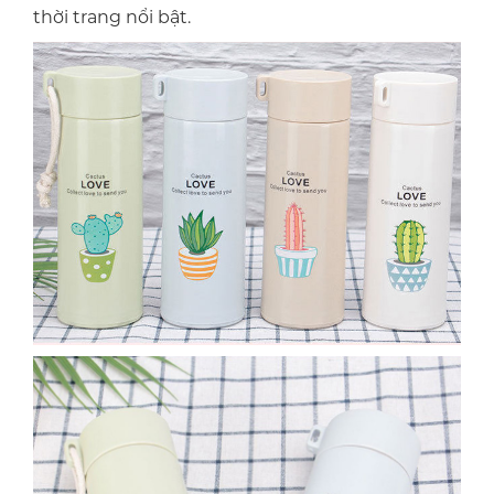
thời trang nổi bật.