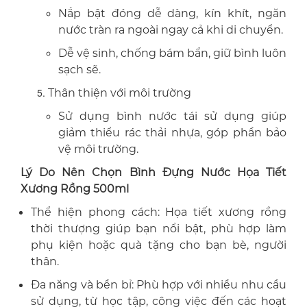
Nắp bật đóng dễ dàng, kín khít, ngăn
nước tràn ra ngoài ngay cả khi di chuyển.
Dễ vệ sinh, chống bám bẩn, giữ bình luôn
sạch sẽ.
Thân thiện với môi trường
Sử dụng bình nước tái sử dụng giúp
giảm thiểu rác thải nhựa, góp phần bảo
vệ môi trường.
Lý Do Nên Chọn Bình Đựng Nước Họa Tiết
Xương Rồng 500ml
Thể hiện phong cách: Họa tiết xương rồng
thời thượng giúp bạn nổi bật, phù hợp làm
phụ kiện hoặc quà tặng cho bạn bè, người
thân.
Đa năng và bền bỉ: Phù hợp với nhiều nhu cầu
sử dụng, từ học tập, công việc đến các hoạt