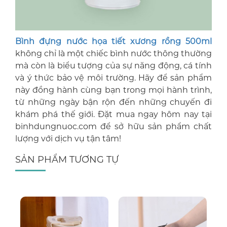
Bình đựng nước họa tiết xương rồng 500ml
không chỉ là một chiếc bình nước thông thường
mà còn là biểu tượng của sự năng động, cá tính
và ý thức bảo vệ môi trường. Hãy để sản phẩm
này đồng hành cùng bạn trong mọi hành trình,
từ những ngày bận rộn đến những chuyến đi
khám phá thế giới. Đặt mua ngay hôm nay tại
binhdungnuoc.com để sở hữu sản phẩm chất
lượng với dịch vụ tận tâm!
SẢN PHẨM TƯƠNG TỰ