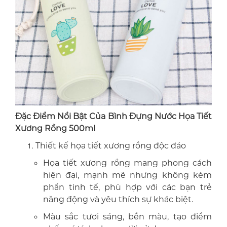
Đặc Điểm Nổi Bật Của Bình Đựng Nước Họa Tiết
Xương Rồng 500ml
Thiết kế họa tiết xương rồng độc đáo
Họa tiết xương rồng mang phong cách
hiện đại, mạnh mẽ nhưng không kém
phần tinh tế, phù hợp với các bạn trẻ
năng động và yêu thích sự khác biệt.
Màu sắc tươi sáng, bền màu, tạo điểm