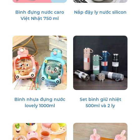
Bình đựng nước caro
Nắp đậy ly nước silicon
Việt Nhật 750 ml
Bình nhựa đựng nước
Set bình giữ nhiệt
lovely 1000ml
500ml và 2 ly