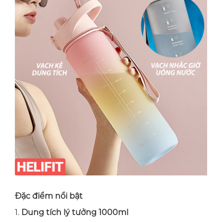
Đặc điểm nổi bật
1.
Dung tích lý tưởng 1000ml