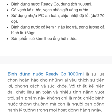
Bình đựng nước Ready Go, dung tích 1000ml.
Có vạch kẻ nước, vạch nhắc giờ uống nước.
Sử dụng nhựa PC an toàn, chịu nhiệt độ tốt (dướ 70
độ).
Bình đựng nước có kèm 1 nắp lọc trà, trọng lượng cả
bình là 160gr.
Sản phẩm có kèm theo ống hút nước.
Bình đựng nước Ready Go 1000ml
là sự lựa
chọn hoàn hảo cho những ai yêu thích sự tiện
lợi, phong cách và sức khỏe. Với thiết kế hiện
đại, chất liệu an toàn và nhiều tính năng vượt
trội, sản phẩm này không chỉ là một chiếc bình
nước thông thường mà còn là người bạn đồng
hành lý tưởng trong mọi hoạt động hàng ngày.