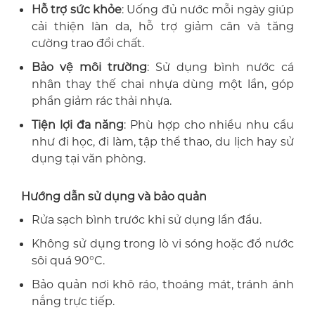
Hỗ trợ sức khỏe
: Uống đủ nước mỗi ngày giúp
cải thiện làn da, hỗ trợ giảm cân và tăng
cường trao đổi chất.
Bảo vệ môi trường
: Sử dụng bình nước cá
nhân thay thế chai nhựa dùng một lần, góp
phần giảm rác thải nhựa.
Tiện lợi đa năng
: Phù hợp cho nhiều nhu cầu
như đi học, đi làm, tập thể thao, du lịch hay sử
dụng tại văn phòng.
Hướng dẫn sử dụng và bảo quản
Rửa sạch bình trước khi sử dụng lần đầu.
Không sử dụng trong lò vi sóng hoặc đổ nước
sôi quá 90°C.
Bảo quản nơi khô ráo, thoáng mát, tránh ánh
nắng trực tiếp.