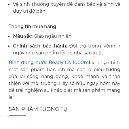
Vệ sinh thường xuyên để đảm bảo vệ sinh và
duy trì độ bền.
Thông tin mua hàng
Màu sắc
: Giao ngẫu nhiên
Chính sách bảo hành
: Đổi trả trong vòng 7
ngày nếu sản phẩm lỗi do nhà sản xuất.
Bình đựng nước Ready Go 1000m
l
không chỉ là
một sản phẩm tiện ích mà còn là biểu tượng
của lối sống năng động, khỏe mạnh và thân
thiện với môi trường. Hãy sở hữu ngay hôm nay
để trải nghiệm sự khác biệt mà sản phẩm mang
lại!
SẢN PHẨM TƯƠNG TỰ