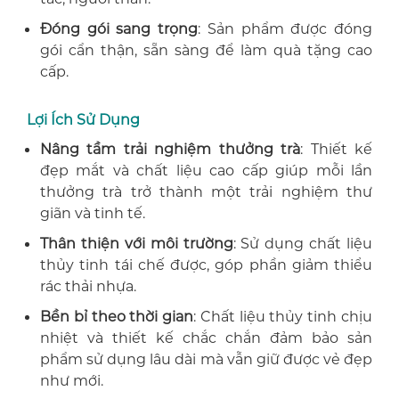
Đóng gói sang trọng
: Sản phẩm được đóng
gói cẩn thận, sẵn sàng để làm quà tặng cao
cấp.
Lợi Ích Sử Dụng
Nâng tầm trải nghiệm thưởng trà
: Thiết kế
đẹp mắt và chất liệu cao cấp giúp mỗi lần
thưởng trà trở thành một trải nghiệm thư
giãn và tinh tế.
Thân thiện với môi trường
: Sử dụng chất liệu
thủy tinh tái chế được, góp phần giảm thiểu
rác thải nhựa.
Bền bỉ theo thời gian
: Chất liệu thủy tinh chịu
nhiệt và thiết kế chắc chắn đảm bảo sản
phẩm sử dụng lâu dài mà vẫn giữ được vẻ đẹp
như mới.