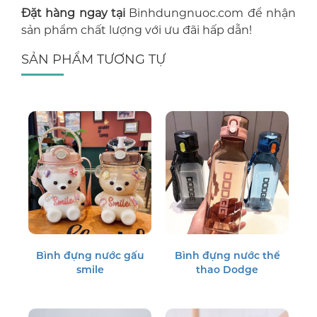
Đặt hàng ngay tại
Binhdungnuoc.com để nhận
sản phẩm chất lượng với ưu đãi hấp dẫn!
SẢN PHẨM TƯƠNG TỰ
Bình đựng nước gấu
Bình đựng nước thể
smile
thao Dodge