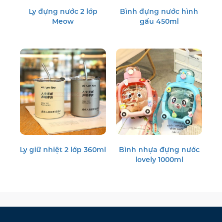
Ly đựng nước 2 lớp
Bình đựng nước hình
Meow
gấu 450ml
Ly giữ nhiệt 2 lớp 360ml
Bình nhựa đựng nước
lovely 1000ml