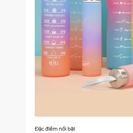
Đặc điểm nổi bật