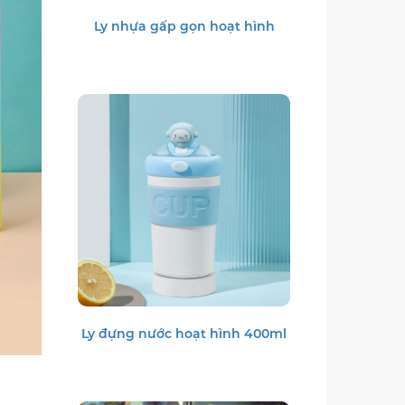
Ly nhựa gấp gọn hoạt hình
Ly đựng nước hoạt hình 400ml