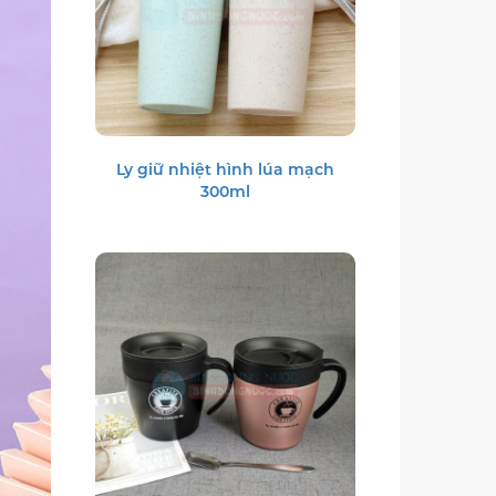
Ly giữ nhiệt hình lúa mạch
300ml