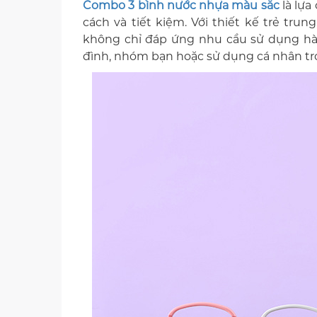
Combo 3 bình nước nhựa màu sắc
là lựa
cách và tiết kiệm. Với thiết kế trẻ tru
không chỉ đáp ứng nhu cầu sử dụng hà
đình, nhóm bạn hoặc sử dụng cá nhân tr