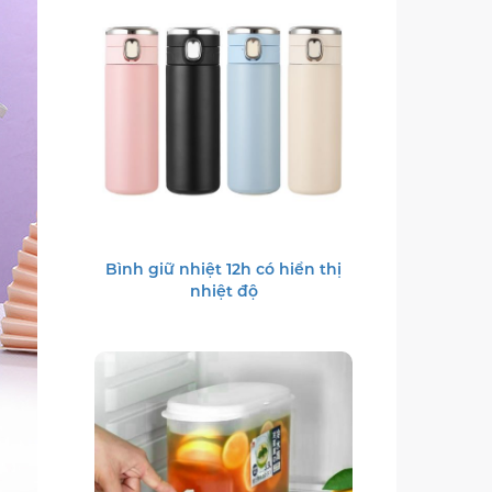
Bình giữ nhiệt 12h có hiển thị
nhiệt độ