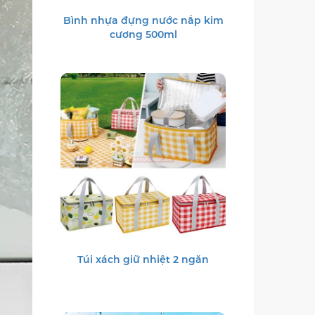
Bình nhựa đựng nước nắp kim
cương 500ml
Túi xách giữ nhiệt 2 ngăn