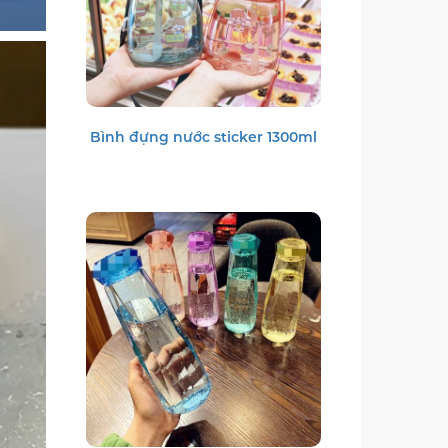
Bình đựng nước sticker 1300ml