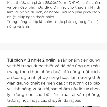
Kích thước sản phẩm: 35x20x20cm (DxRxC), chắc chắn
và bền đẹp, phù hợp để giữ nhiệt cho thức ăn khi đi
làm, đi picnic du lịch, dã ngoại... với lớp phải peva cách
nhiệt, giúp ngăn thoát nhiệt.
Trong cùng là lớp lá nhôm thực phẩm giúp giữ nhiệt
nóng và lạnh.
Túi xách giữ nhiệt 2 ngăn
là sản phẩm tiện dụng
và thời trang, được thiết kế để đáp ứng nhu cầu
mang theo thực phẩm hoặc đồ uống một cách
an toàn, giữ nhiệt độ nóng hoặc lạnh trong thời
gian dài. Với thiết kế hiện đại, chất lượng cao cấp
và tính năng vượt trội, sản phẩm này là lựa chọn
lý tưởng cho các bữa ăn trưa tại văn phòng,
trường học, hoặc các chuyến dã ngoại.