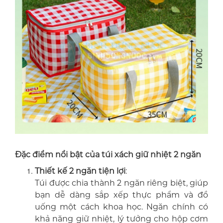
Đặc điểm nổi bật của túi xách giữ nhiệt 2 ngăn
Thiết kế 2 ngăn tiện lợi
:
Túi được chia thành 2 ngăn riêng biệt, giúp
bạn dễ dàng sắp xếp thực phẩm và đồ
uống một cách khoa học. Ngăn chính có
khả năng giữ nhiệt, lý tưởng cho hộp cơm