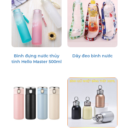
Bình đựng nước thủy
Dây đeo bình nước
tinh Hello Master 500ml