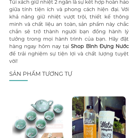
Túi xách giữ nhiệt 2 ngăn là sự kết hợp hoàn hảo
giữa tính tiện ích và phong cách hiện đại. Với
khả năng giữ nhiệt vượt trội, thiết kế thông
minh và chất liệu an toàn, sản phẩm này chắc
chắn sẽ trở thành người bạn đồng hành lý
tưởng trong mọi hành trình của bạn. Hãy đặt
hàng ngay hôm nay tại
Shop Bình Đựng Nước
để trải nghiệm sự tiện lợi và chất lượng tuyệt
vời!
SẢN PHẨM TƯƠNG TỰ