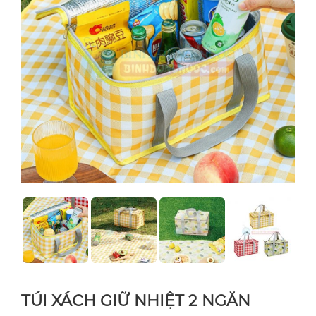
TÚI XÁCH GIỮ NHIỆT 2 NGĂN