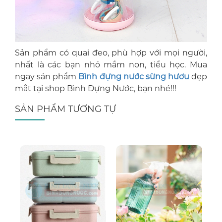
Sản phẩm có quai đeo, phù hợp với mọi người,
nhất là các bạn nhỏ mầm non, tiểu học. Mua
ngay sản phẩm
Bình đựng nước sừng hươu
đẹp
mắt tại shop Bình Đựng Nước, bạn nhé!!!
SẢN PHẨM TƯƠNG TỰ