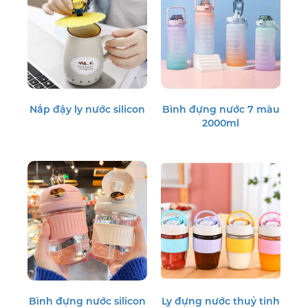
Nắp đậy ly nước silicon
Bình đựng nước 7 màu
2000ml
Bình đựng nước silicon
Ly đựng nước thuỷ tinh